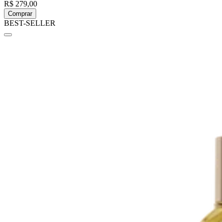
R$ 279,00
Comprar
BEST-SELLER