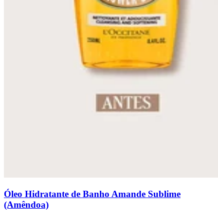
Óleo Hidratante de Banho Amande Sublime
(Amêndoa)