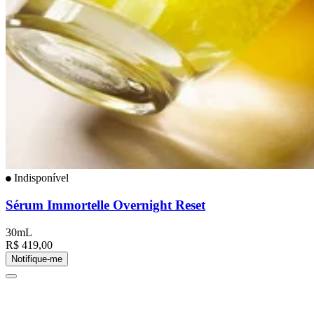
Indisponível
Sérum Immortelle Overnight Reset
30mL
R$ 419,00
Notifique-me