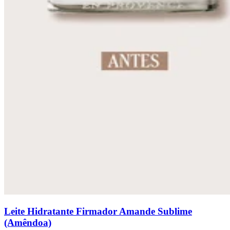
Leite Hidratante Firmador Amande Sublime
(Amêndoa)