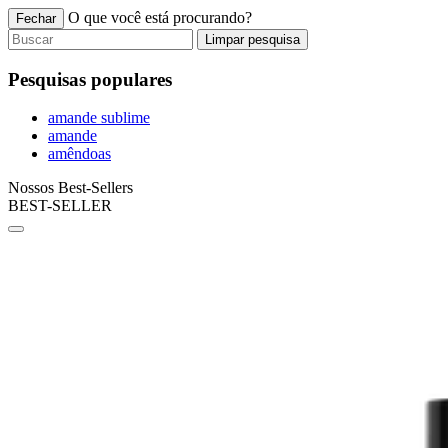
O que você está procurando?
Fechar
Limpar pesquisa
Pesquisas populares
amande sublime
amande
amêndoas
Nossos Best-Sellers
BEST-SELLER