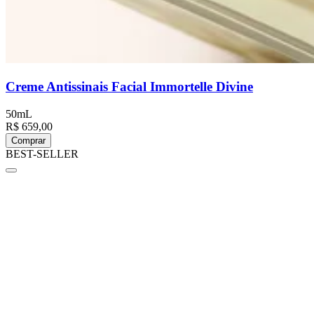
Creme Antissinais Facial Immortelle Divine
50mL
R$ 659,00
Comprar
BEST-SELLER