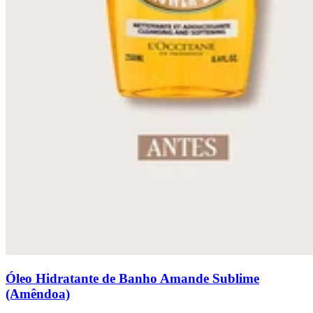
Óleo Hidratante de Banho Amande Sublime
(Amêndoa)