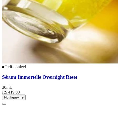
Indisponível
Sérum Immortelle Overnight Reset
30mL
R$ 419,00
Notifique-me