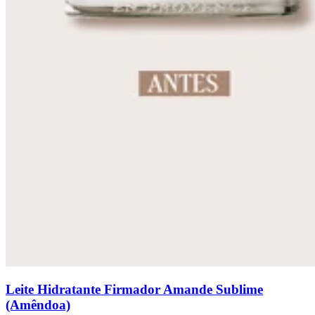
Leite Hidratante Firmador Amande Sublime
(Amêndoa)