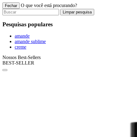
O que você está procurando?
Fechar
Limpar pesquisa
Pesquisas populares
amande
amande sublime
creme
Nossos Best-Sellers
BEST-SELLER