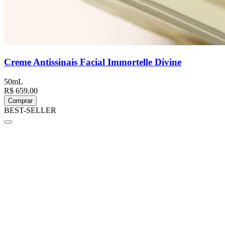
Creme Antissinais Facial Immortelle Divine
50mL
R$ 659,00
Comprar
BEST-SELLER