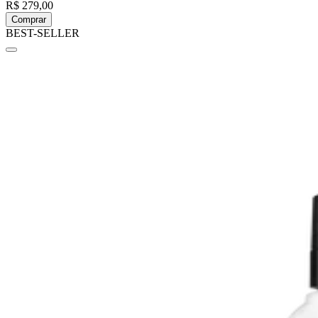
R$ 279,00
Comprar
BEST-SELLER