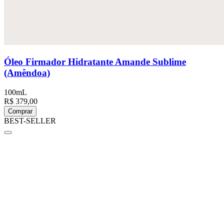
Óleo Firmador Hidratante Amande Sublime
(Amêndoa)
100mL
R$ 379,00
Comprar
BEST-SELLER