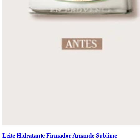
Leite Hidratante Firmador Amande Sublime