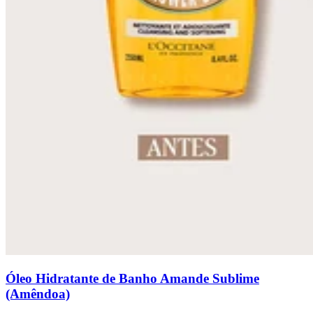
Óleo Hidratante de Banho Amande Sublime
(Amêndoa)