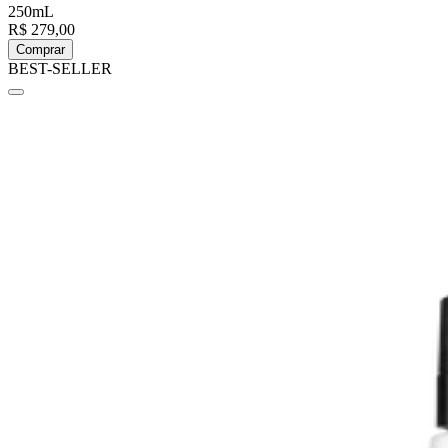
250mL
R$ 279,00
Comprar
BEST-SELLER