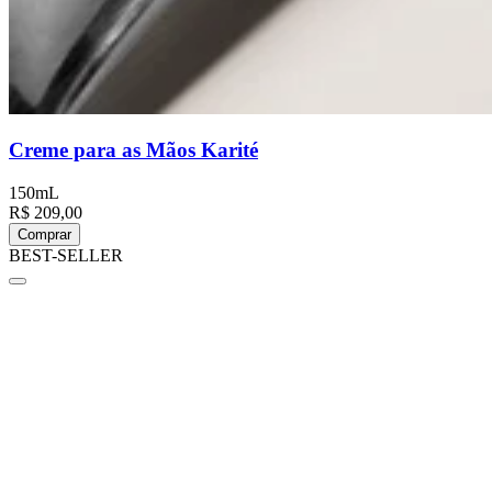
Creme para as Mãos Karité
150mL
R$ 209,00
Comprar
BEST-SELLER