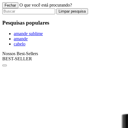
O que você está procurando?
Fechar
Limpar pesquisa
Pesquisas populares
amande sublime
amande
cabelo
Nossos Best-Sellers
BEST-SELLER