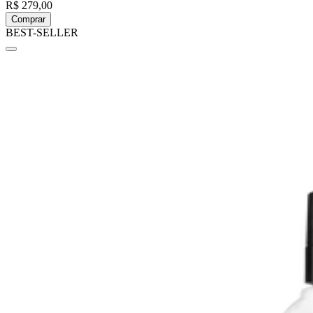
R$ 279,00
Comprar
BEST-SELLER