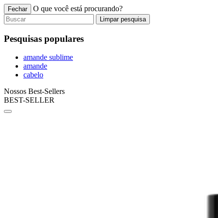
O que você está procurando?
Fechar
Limpar pesquisa
Pesquisas populares
amande sublime
amande
cabelo
Nossos Best-Sellers
BEST-SELLER