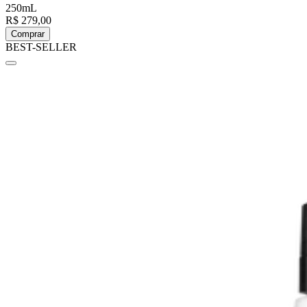
250mL
R$ 279,00
Comprar
BEST-SELLER