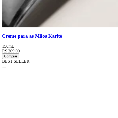
Creme para as Mãos Karité
150mL
R$ 209,00
Comprar
BEST-SELLER