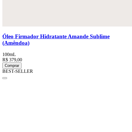
Óleo Firmador Hidratante Amande Sublime
(Amêndoa)
100mL
R$ 379,00
Comprar
BEST-SELLER