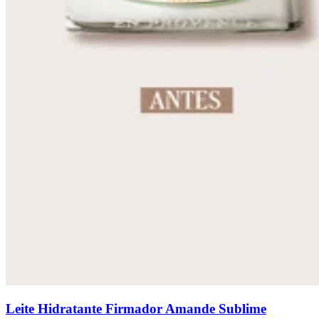
Leite Hidratante Firmador Amande Sublime