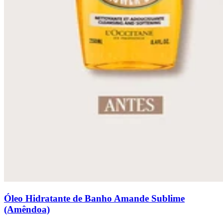
Óleo Hidratante de Banho Amande Sublime
(Amêndoa)