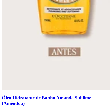
Óleo Hidratante de Banho Amande Sublime
(Amêndoa)