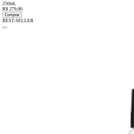
250mL
R$ 279,00
Comprar
BEST-SELLER