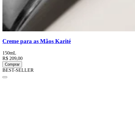
Creme para as Mãos Karité
150mL
R$ 209,00
Comprar
BEST-SELLER