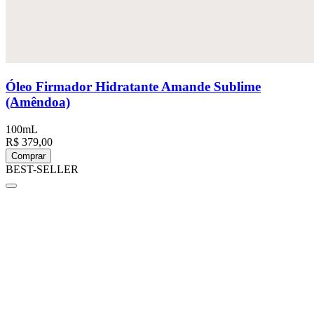
Óleo Firmador Hidratante Amande Sublime
(Amêndoa)
100mL
R$ 379,00
Comprar
BEST-SELLER