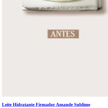
Leite Hidratante Firmador Amande Sublime