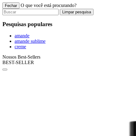
O que você está procurando?
Fechar
Limpar pesquisa
Pesquisas populares
amande
amande sublime
creme
Nossos Best-Sellers
BEST-SELLER