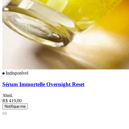
Indisponível
Sérum Immortelle Overnight Reset
30mL
R$ 419,00
Notifique-me