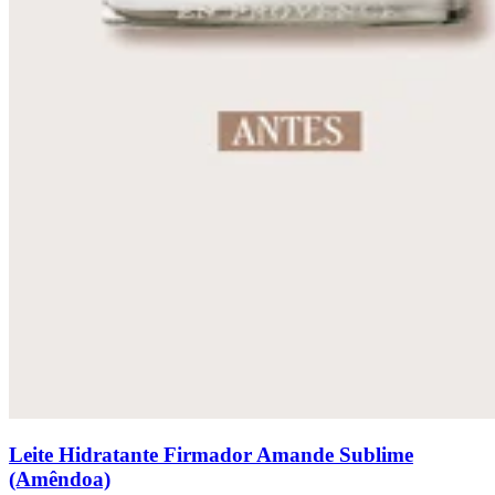
Leite Hidratante Firmador Amande Sublime
(Amêndoa)