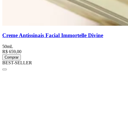
Creme Antissinais Facial Immortelle Divine
50mL
R$ 659,00
Comprar
BEST-SELLER