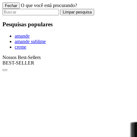
O que você está procurando?
Fechar
Limpar pesquisa
Pesquisas populares
amande
amande sublime
creme
Nossos Best-Sellers
BEST-SELLER