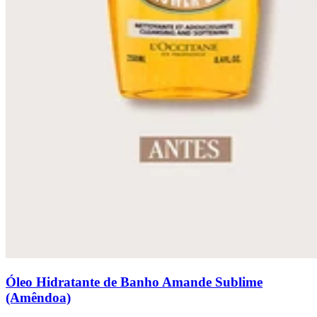
Óleo Hidratante de Banho Amande Sublime
(Amêndoa)