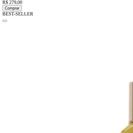
R$ 279,00
Comprar
BEST-SELLER