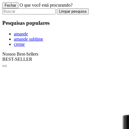
O que você está procurando?
Fechar
Limpar pesquisa
Pesquisas populares
amande
amande sublime
creme
Nossos Best-Sellers
BEST-SELLER