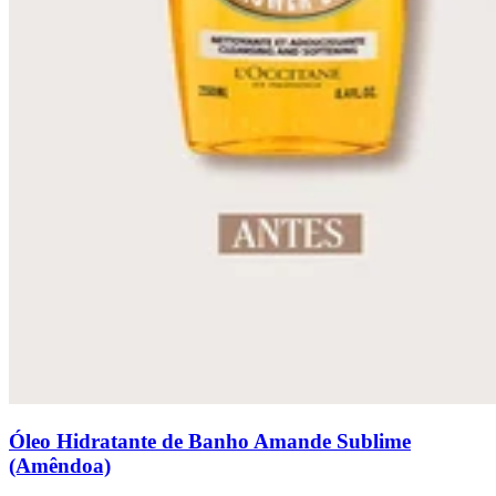
Óleo Hidratante de Banho Amande Sublime
(Amêndoa)