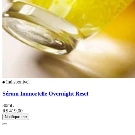
Indisponível
Sérum Immortelle Overnight Reset
30mL
R$ 419,00
Notifique-me