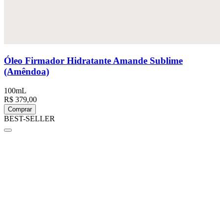
Óleo Firmador Hidratante Amande Sublime
(Amêndoa)
100mL
R$ 379,00
Comprar
BEST-SELLER