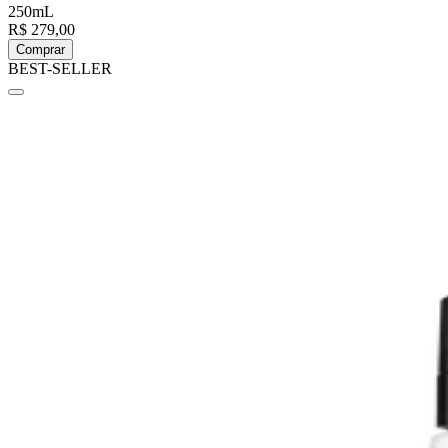
250mL
R$ 279,00
Comprar
BEST-SELLER