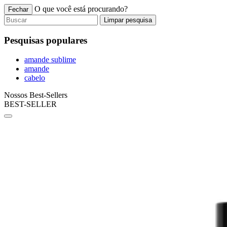
O que você está procurando?
Fechar
Limpar pesquisa
Pesquisas populares
amande sublime
amande
cabelo
Nossos Best-Sellers
BEST-SELLER