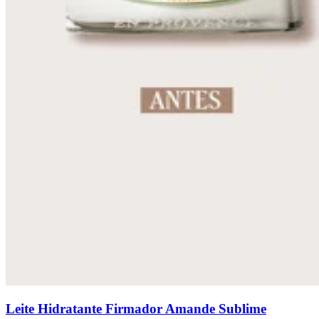
Leite Hidratante Firmador Amande Sublime