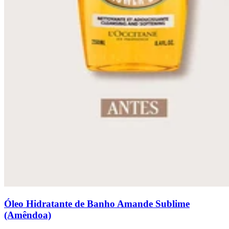
Óleo Hidratante de Banho Amande Sublime
(Amêndoa)