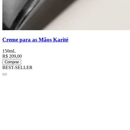
Creme para as Mãos Karité
150mL
R$ 209,00
Comprar
BEST-SELLER