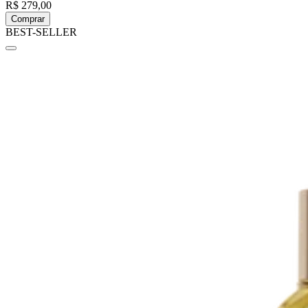
R$ 279,00
Comprar
BEST-SELLER