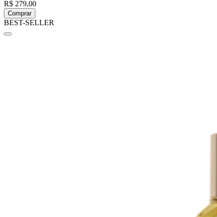
R$ 279,00
Comprar
BEST-SELLER