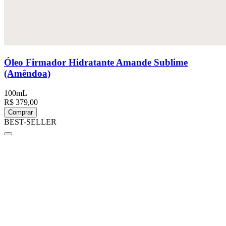
Óleo Firmador Hidratante Amande Sublime
(Amêndoa)
100mL
R$ 379,00
Comprar
BEST-SELLER