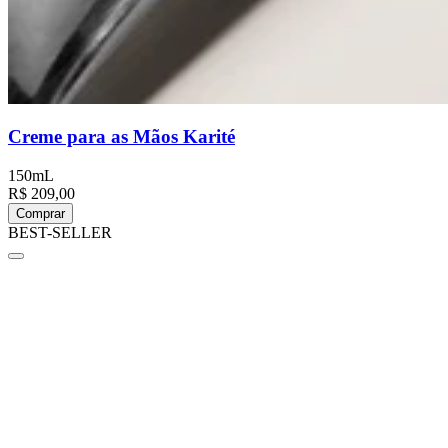
Creme para as Mãos Karité
150mL
R$ 209,00
Comprar
BEST-SELLER