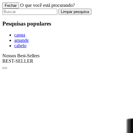
O que você está procurando?
Fechar
Limpar pesquisa
Pesquisas populares
canga
amande
cabelo
Nossos Best-Sellers
BEST-SELLER