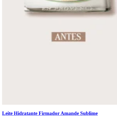
Leite Hidratante Firmador Amande Sublime