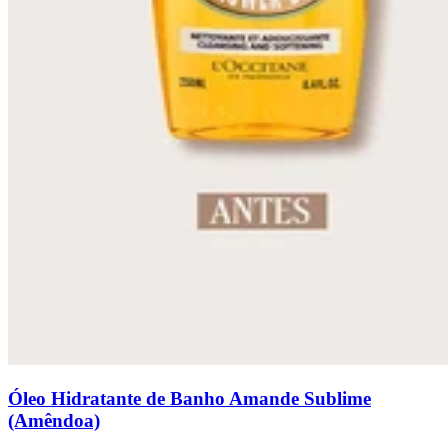
Óleo Hidratante de Banho Amande Sublime
(Amêndoa)