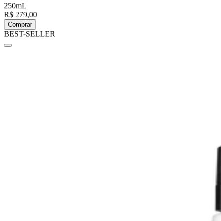
250mL
R$ 279,00
Comprar
BEST-SELLER