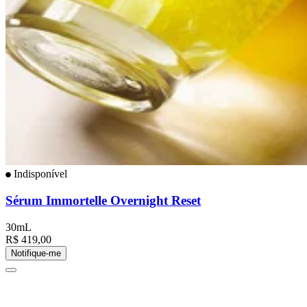
Indisponível
Sérum Immortelle Overnight Reset
30mL
R$ 419,00
Notifique-me