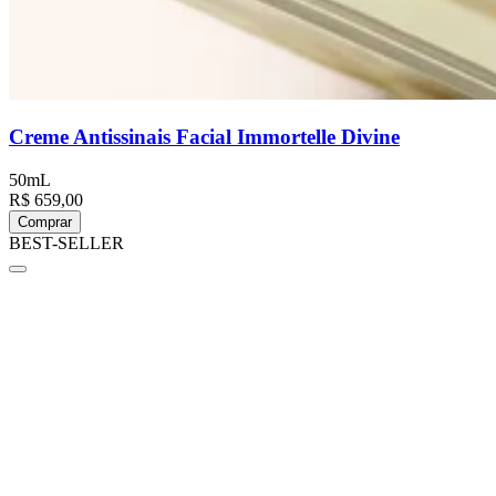
Creme Antissinais Facial Immortelle Divine
50mL
R$ 659,00
Comprar
BEST-SELLER