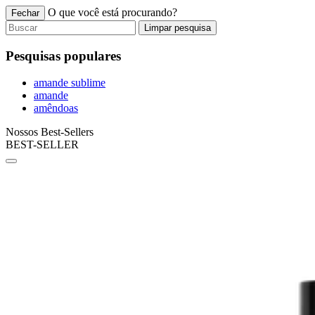
O que você está procurando?
Fechar
Limpar pesquisa
Pesquisas populares
amande sublime
amande
amêndoas
Nossos Best-Sellers
BEST-SELLER