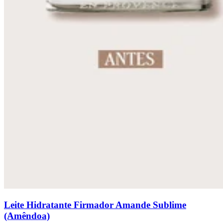
Leite Hidratante Firmador Amande Sublime
(Amêndoa)