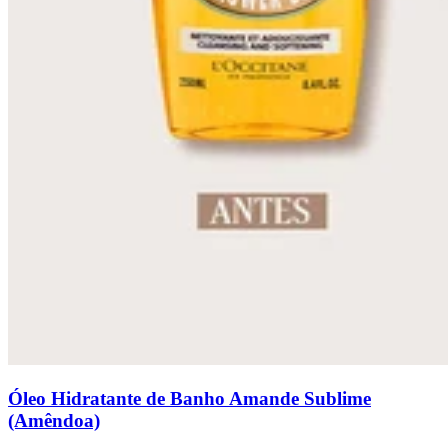
Óleo Hidratante de Banho Amande Sublime
(Amêndoa)