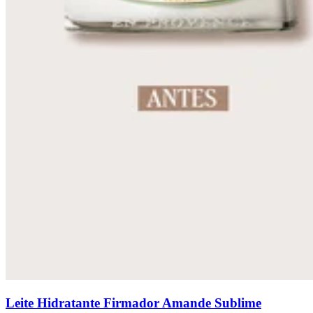
Leite Hidratante Firmador Amande Sublime