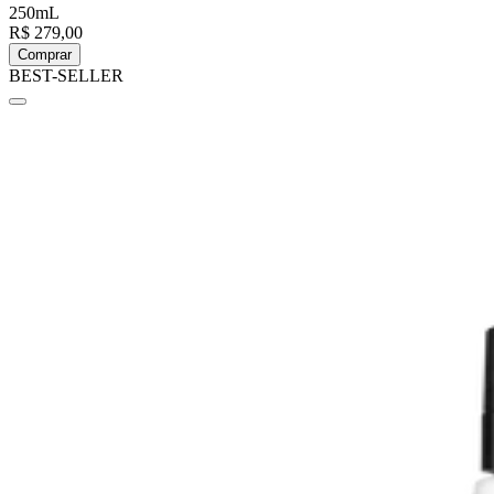
250mL
R$ 279,00
Comprar
BEST-SELLER