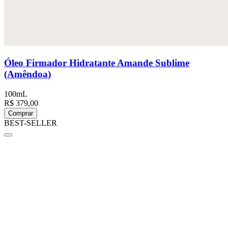
Óleo Firmador Hidratante Amande Sublime
(Amêndoa)
100mL
R$ 379,00
Comprar
BEST-SELLER