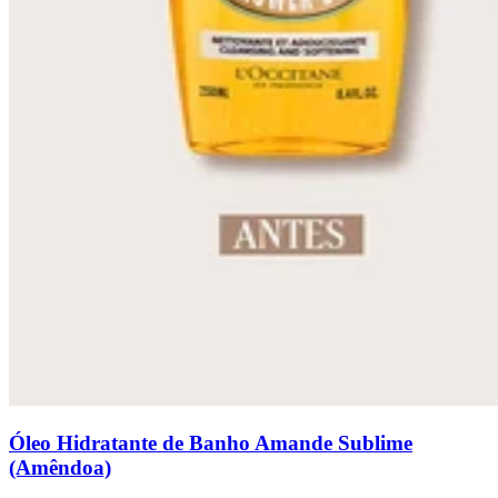
Óleo Hidratante de Banho Amande Sublime
(Amêndoa)