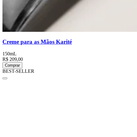
Creme para as Mãos Karité
150mL
R$ 209,00
Comprar
BEST-SELLER