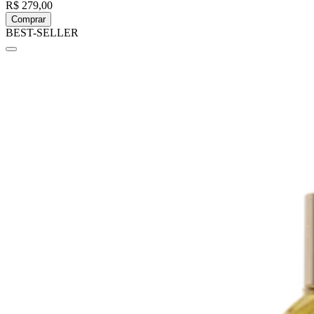
R$ 279,00
Comprar
BEST-SELLER