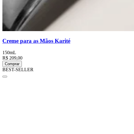
Creme para as Mãos Karité
150mL
R$ 209,00
Comprar
BEST-SELLER