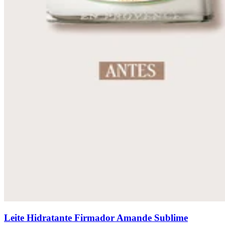
Leite Hidratante Firmador Amande Sublime