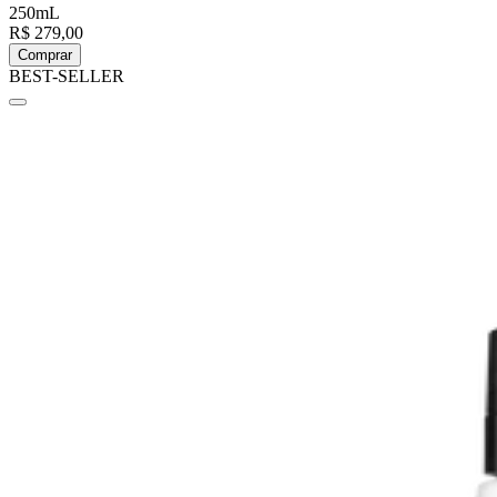
250mL
R$ 279,00
Comprar
BEST-SELLER