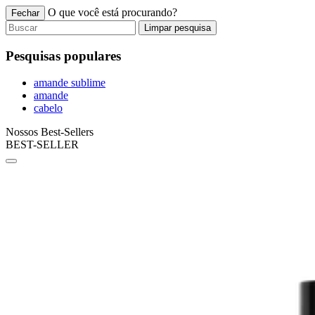
O que você está procurando?
Fechar
Limpar pesquisa
Pesquisas populares
amande sublime
amande
cabelo
Nossos Best-Sellers
BEST-SELLER