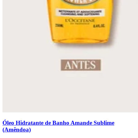
Óleo Hidratante de Banho Amande Sublime
(Amêndoa)