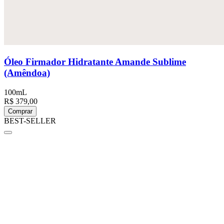
Óleo Firmador Hidratante Amande Sublime
(Amêndoa)
100mL
R$ 379,00
Comprar
BEST-SELLER