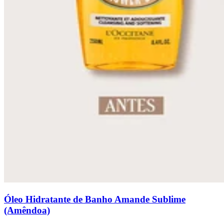
Óleo Hidratante de Banho Amande Sublime
(Amêndoa)