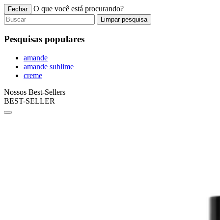
O que você está procurando?
Fechar
Limpar pesquisa
Pesquisas populares
amande
amande sublime
creme
Nossos Best-Sellers
BEST-SELLER