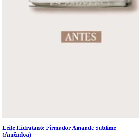
Leite Hidratante Firmador Amande Sublime
(Amêndoa)