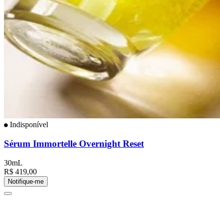
Indisponível
Sérum Immortelle Overnight Reset
30mL
R$ 419,00
Notifique-me