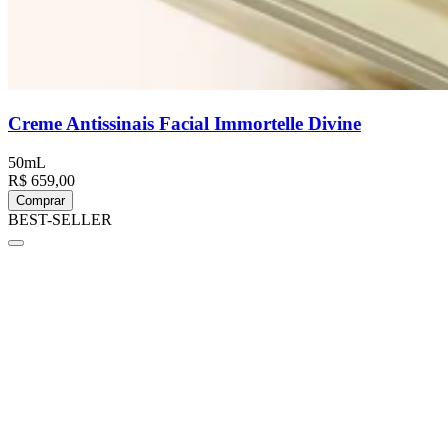
Creme Antissinais Facial Immortelle Divine
50mL
R$ 659,00
Comprar
BEST-SELLER