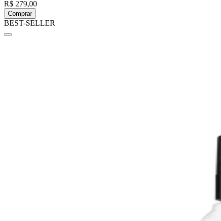
R$ 279,00
Comprar
BEST-SELLER