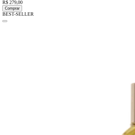
R$ 279,00
Comprar
BEST-SELLER