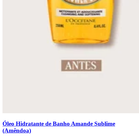
Óleo Hidratante de Banho Amande Sublime
(Amêndoa)