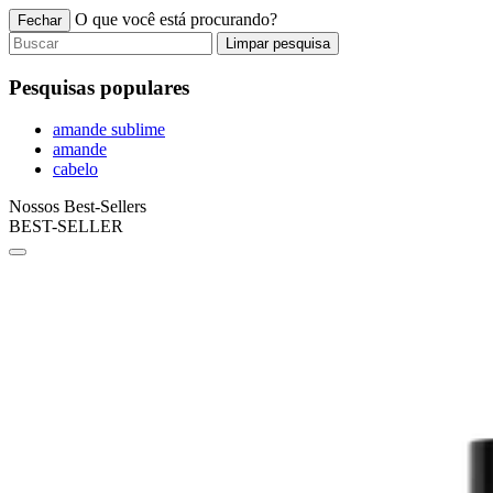
O que você está procurando?
Fechar
Limpar pesquisa
Pesquisas populares
amande sublime
amande
cabelo
Nossos Best-Sellers
BEST-SELLER