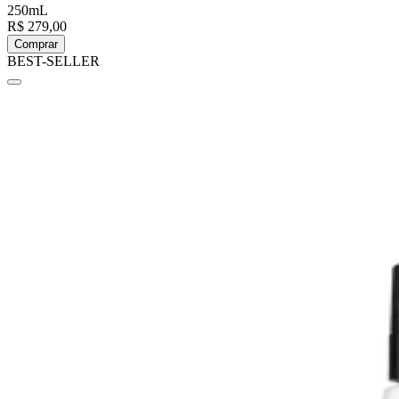
250mL
R$ 279,00
Comprar
BEST-SELLER