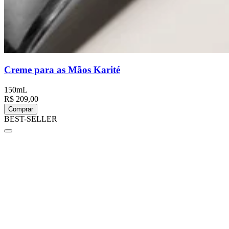
Creme para as Mãos Karité
150mL
R$ 209,00
Comprar
BEST-SELLER