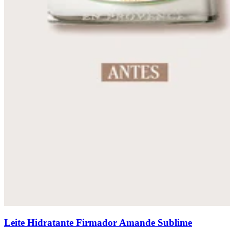
Leite Hidratante Firmador Amande Sublime