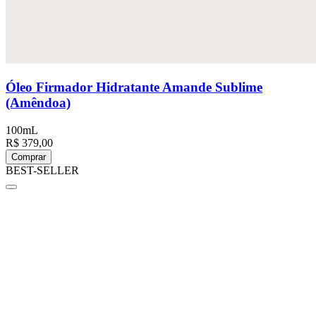
Óleo Firmador Hidratante Amande Sublime
(Amêndoa)
100mL
R$ 379,00
Comprar
BEST-SELLER