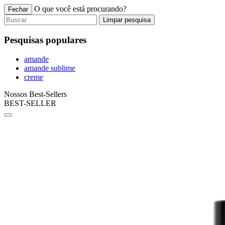
O que você está procurando?
Fechar
Limpar pesquisa
Pesquisas populares
amande
amande sublime
creme
Nossos Best-Sellers
BEST-SELLER