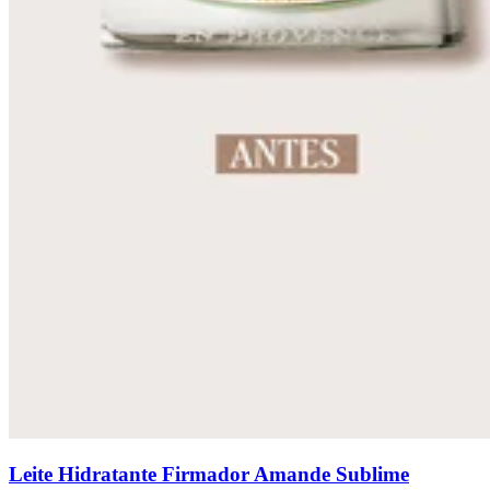
Leite Hidratante Firmador Amande Sublime