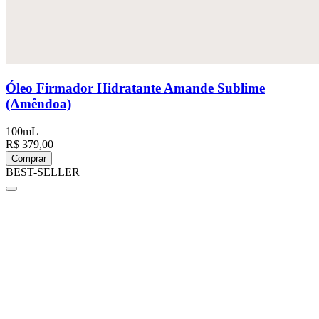
Óleo Firmador Hidratante Amande Sublime
(Amêndoa)
100mL
R$ 379,00
Comprar
BEST-SELLER