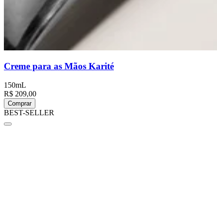
Creme para as Mãos Karité
150mL
R$ 209,00
Comprar
BEST-SELLER