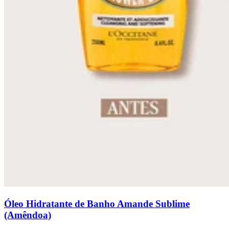
Óleo Hidratante de Banho Amande Sublime
(Amêndoa)