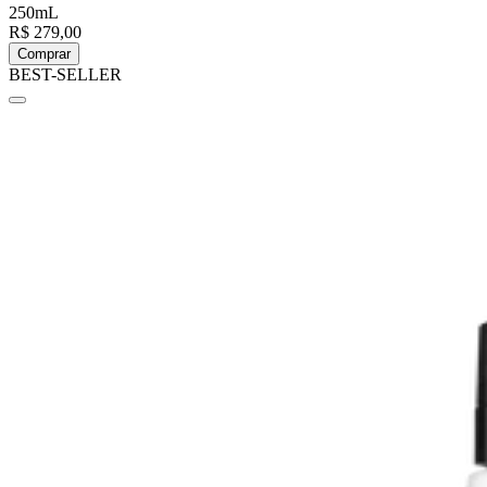
250mL
R$ 279,00
Comprar
BEST-SELLER