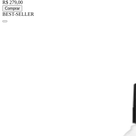
R$ 279,00
Comprar
BEST-SELLER