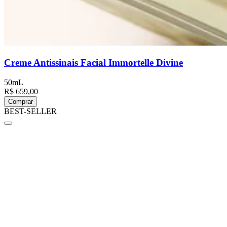
Creme Antissinais Facial Immortelle Divine
50mL
R$ 659,00
Comprar
BEST-SELLER