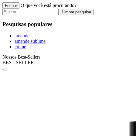
O que você está procurando?
Fechar
Limpar pesquisa
Pesquisas populares
amande
amande sublime
creme
Nossos Best-Sellers
BEST-SELLER