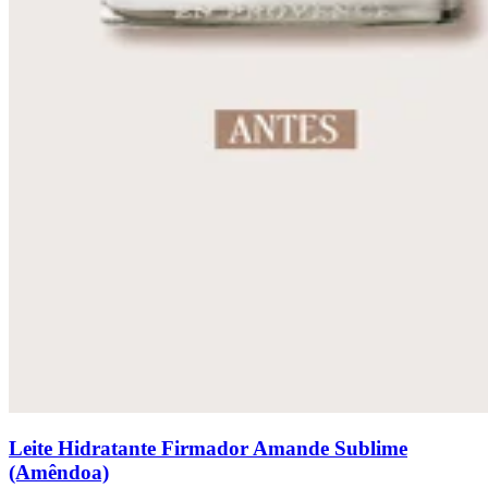
Leite Hidratante Firmador Amande Sublime
(Amêndoa)