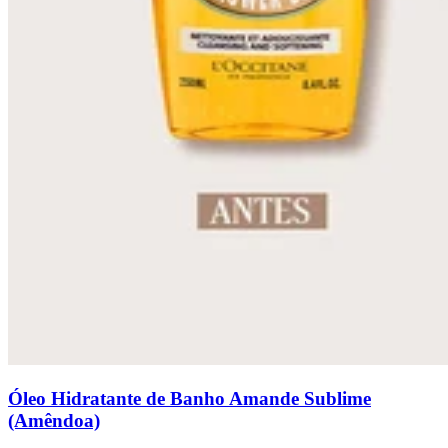
Óleo Hidratante de Banho Amande Sublime
(Amêndoa)