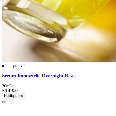
Indisponível
Sérum Immortelle Overnight Reset
30mL
R$ 419,00
Notifique-me