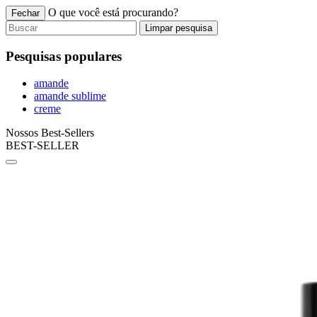
O que você está procurando?
Fechar
Limpar pesquisa
Pesquisas populares
amande
amande sublime
creme
Nossos Best-Sellers
BEST-SELLER