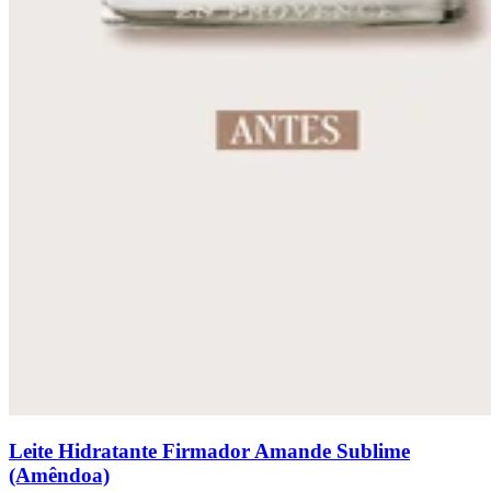
Leite Hidratante Firmador Amande Sublime
(Amêndoa)