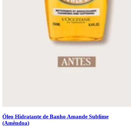
Óleo Hidratante de Banho Amande Sublime
(Amêndoa)