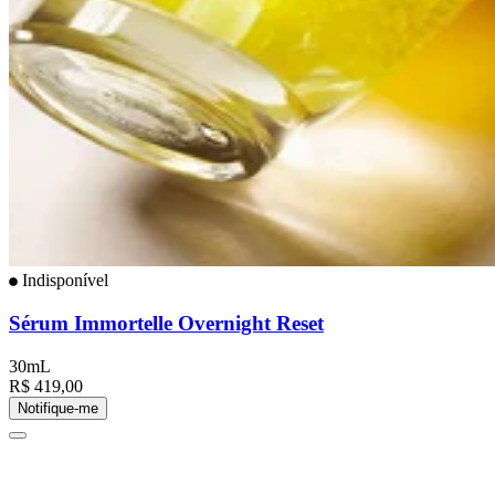
Indisponível
Sérum Immortelle Overnight Reset
30mL
R$ 419,00
Notifique-me