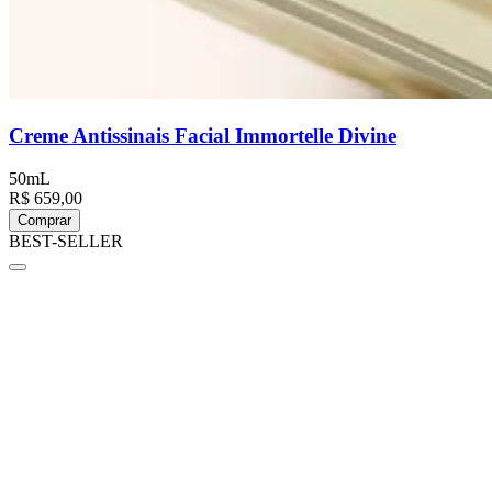
Creme Antissinais Facial Immortelle Divine
50mL
R$ 659,00
Comprar
BEST-SELLER