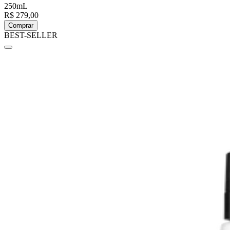
250mL
R$ 279,00
Comprar
BEST-SELLER