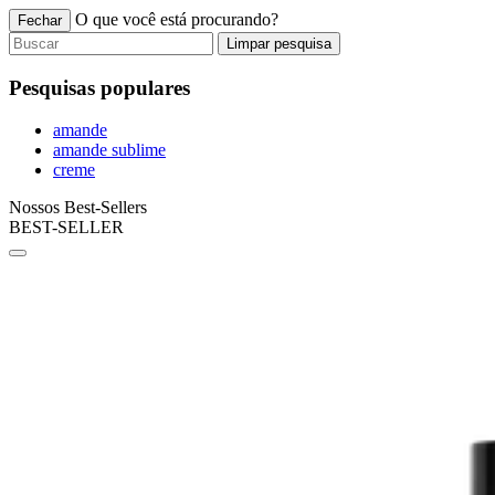
O que você está procurando?
Fechar
Limpar pesquisa
Pesquisas populares
amande
amande sublime
creme
Nossos Best-Sellers
BEST-SELLER