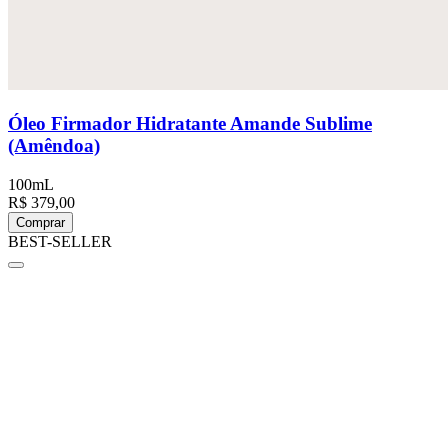
Óleo Firmador Hidratante Amande Sublime
(Amêndoa)
100mL
R$ 379,00
Comprar
BEST-SELLER