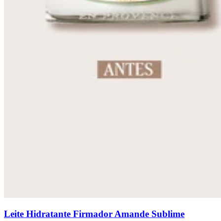
Leite Hidratante Firmador Amande Sublime