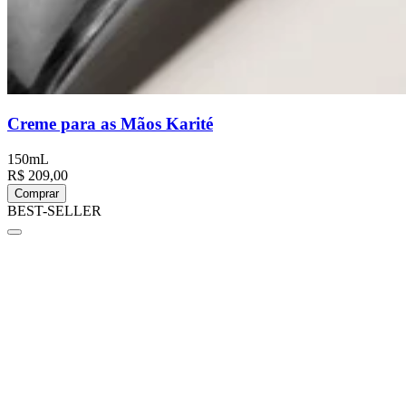
Creme para as Mãos Karité
150mL
R$ 209,00
Comprar
BEST-SELLER