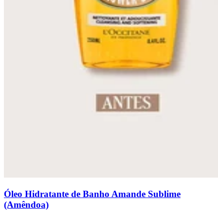
Óleo Hidratante de Banho Amande Sublime
(Amêndoa)